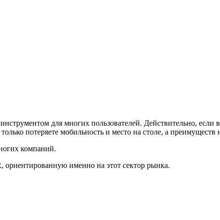
инструментом для многих пользователей. Действительно, если в
только потеряете мобильность и место на столе, а преимуществ 
ногих компаний.
R
, ориентированную именно на этот сектор рынка.