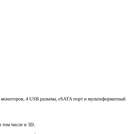
 мониторов, 4 USB разъема, eSATA порт и мультиформатный
 том числе и 3D.