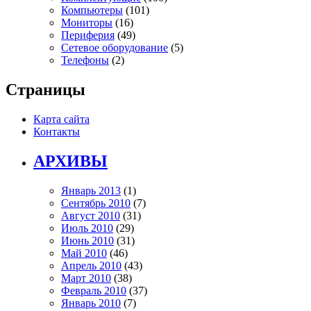
Компьютеры
(101)
Мониторы
(16)
Периферия
(49)
Сетевое оборудование
(5)
Телефоны
(2)
Страницы
Карта сайта
Контакты
АРХИВЫ
Январь 2013
(1)
Сентябрь 2010
(7)
Август 2010
(31)
Июль 2010
(29)
Июнь 2010
(31)
Май 2010
(46)
Апрель 2010
(43)
Март 2010
(38)
Февраль 2010
(37)
Январь 2010
(7)