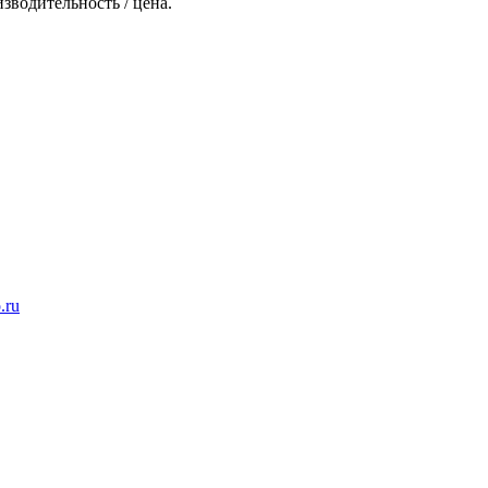
зводительность / цена.