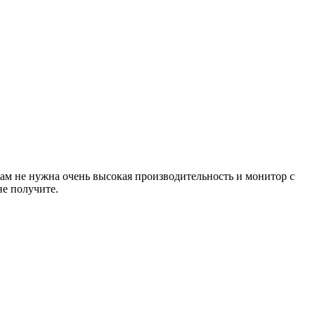
ам не нужна очень высокая производительность и монитор с
не получите.