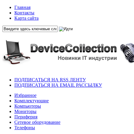
Главная
Контакты
Карта сайта
ПОДПИСАТЬСЯ НА RSS ЛЕНТУ
ПОДПИСАТЬСЯ НА EMAIL РАССЫЛКУ
Избранное
Комплектующие
Компьютеры
Мониторы
Периферия
Сетевое оборудование
Телефоны