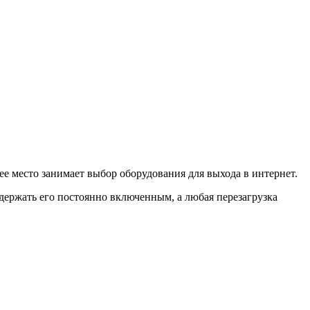
ее место занимает выбор оборудования для выхода в интернет.
держать его постоянно включенным, а любая перезагрузка