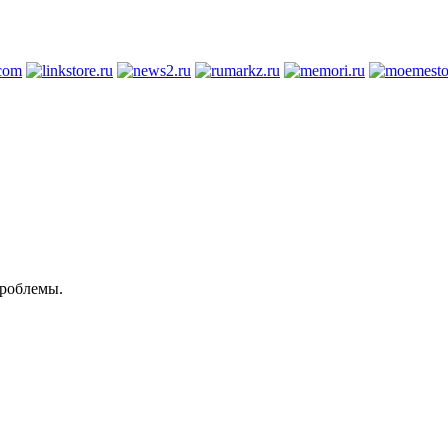
проблемы.