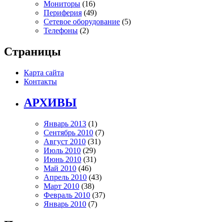
Мониторы
(16)
Периферия
(49)
Сетевое оборудование
(5)
Телефоны
(2)
Страницы
Карта сайта
Контакты
АРХИВЫ
Январь 2013
(1)
Сентябрь 2010
(7)
Август 2010
(31)
Июль 2010
(29)
Июнь 2010
(31)
Май 2010
(46)
Апрель 2010
(43)
Март 2010
(38)
Февраль 2010
(37)
Январь 2010
(7)