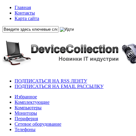
Главная
Контакты
Карта сайта
ПОДПИСАТЬСЯ НА RSS ЛЕНТУ
ПОДПИСАТЬСЯ НА EMAIL РАССЫЛКУ
Избранное
Комплектующие
Компьютеры
Мониторы
Периферия
Сетевое оборудование
Телефоны