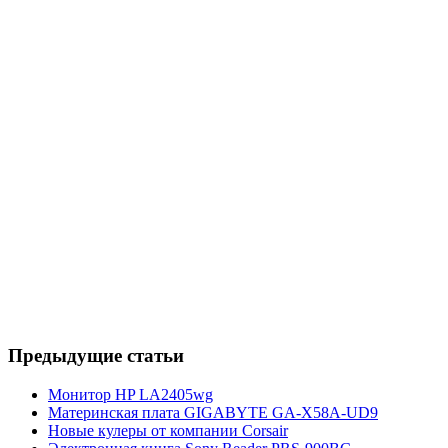
Предыдущие статьи
Монитор HP LA2405wg
Материнская плата GIGABYTE GA-X58A-UD9
Новые кулеры от компании Corsair