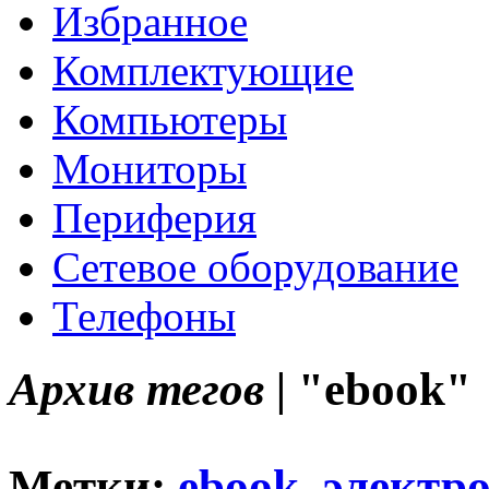
Избранное
Комплектующие
Компьютеры
Мониторы
Периферия
Сетевое оборудование
Телефоны
Архив тегов |
"ebook"
Метки:
ebook
,
электр