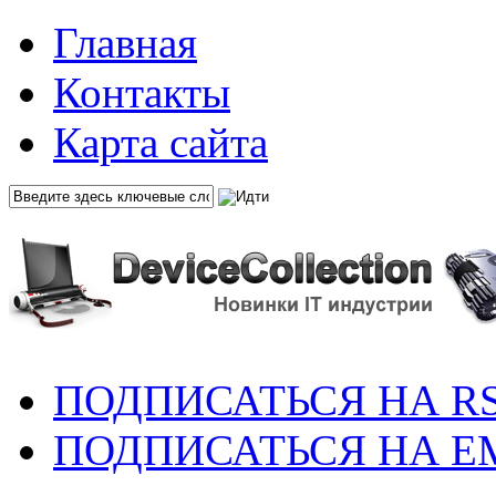
Главная
Контакты
Карта сайта
ПОДПИСАТЬСЯ НА R
ПОДПИСАТЬСЯ НА E