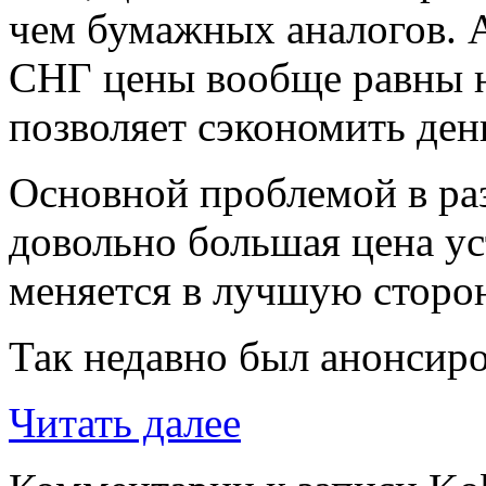
чем бумажных аналогов. А
СНГ цены вообще равны ну
позволяет сэкономить ден
Основной проблемой в ра
довольно большая цена ус
меняется в лучшую сторон
Так недавно был анонсир
Читать далее