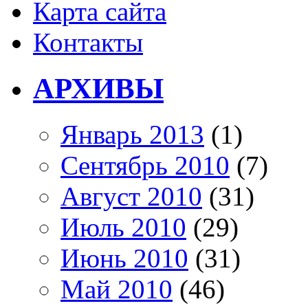
Карта сайта
Контакты
АРХИВЫ
Январь 2013
(1)
Сентябрь 2010
(7)
Август 2010
(31)
Июль 2010
(29)
Июнь 2010
(31)
Май 2010
(46)