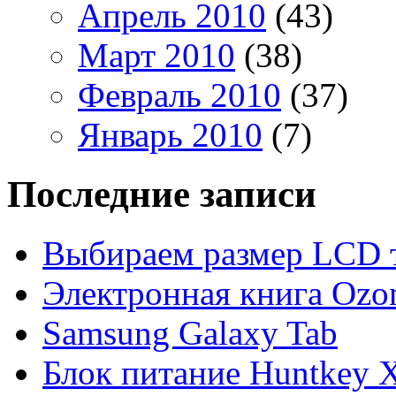
Апрель 2010
(43)
Март 2010
(38)
Февраль 2010
(37)
Январь 2010
(7)
Последние записи
Выбираем размер LCD 
Электронная книга Ozo
Samsung Galaxy Tab
Блок питание Huntkey 