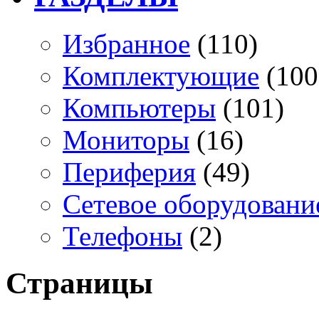
Избранное
(110)
Комплектующие
(100
Компьютеры
(101)
Мониторы
(16)
Периферия
(49)
Сетевое оборудовани
Телефоны
(2)
Страницы