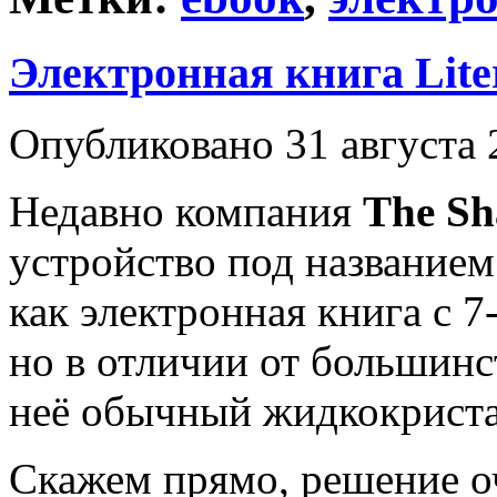
Электронная книга Liter
Опубликовано 31 августа 
Недавно компания
The Sh
устройство под название
как электронная книга с
но в отличии от большинс
неё обычный жидкокриста
Скажем прямо, решение о