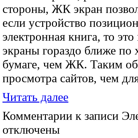
стороны, ЖК экран позвол
если устройство позицион
электронная книга, то это 
экраны гораздо ближе по 
бумаге, чем ЖК. Таким об
просмотра сайтов, чем для
Читать далее
Комментарии
к записи Эле
отключены