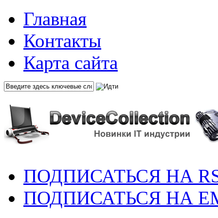
Главная
Контакты
Карта сайта
ПОДПИСАТЬСЯ НА R
ПОДПИСАТЬСЯ НА E