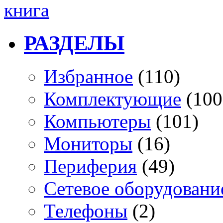
книга
РАЗДЕЛЫ
Избранное
(110)
Комплектующие
(100
Компьютеры
(101)
Мониторы
(16)
Периферия
(49)
Сетевое оборудовани
Телефоны
(2)