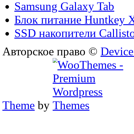
Samsung Galaxy Tab
Блок питание Huntkey 
SSD накопители Callist
Авторское право ©
Device
Theme
by