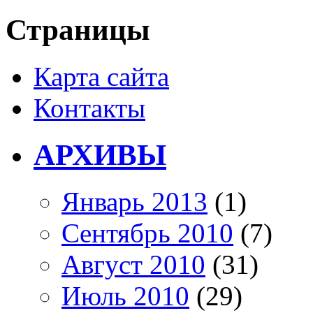
Страницы
Карта сайта
Контакты
АРХИВЫ
Январь 2013
(1)
Сентябрь 2010
(7)
Август 2010
(31)
Июль 2010
(29)