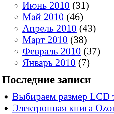
Июнь 2010
(31)
Май 2010
(46)
Апрель 2010
(43)
Март 2010
(38)
Февраль 2010
(37)
Январь 2010
(7)
Последние записи
Выбираем размер LCD 
Электронная книга Ozo