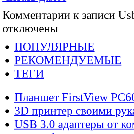
Комментарии
к записи Us
отключены
ПОПУЛЯРНЫЕ
РЕКОМЕНДУЕМЫЕ
ТЕГИ
Планшет FirstView PC
3D принтер своими рук
USB 3.0 адаптеры от ко