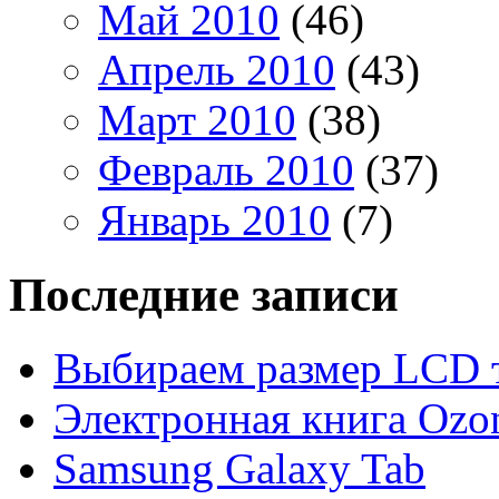
Май 2010
(46)
Апрель 2010
(43)
Март 2010
(38)
Февраль 2010
(37)
Январь 2010
(7)
Последние записи
Выбираем размер LCD 
Электронная книга Ozo
Samsung Galaxy Tab