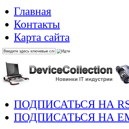
Главная
Контакты
Карта сайта
ПОДПИСАТЬСЯ НА R
ПОДПИСАТЬСЯ НА E