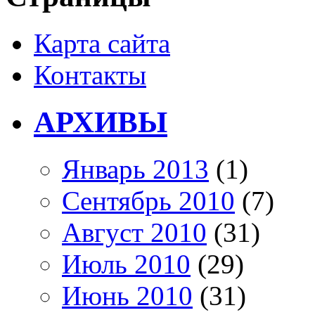
Карта сайта
Контакты
АРХИВЫ
Январь 2013
(1)
Сентябрь 2010
(7)
Август 2010
(31)
Июль 2010
(29)
Июнь 2010
(31)