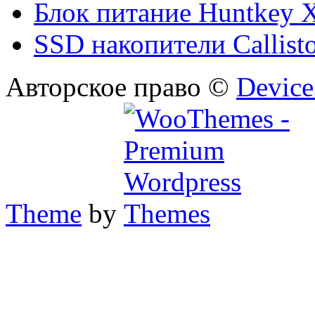
Блок питание Huntkey 
SSD накопители Callist
Авторское право ©
Device
Theme
by