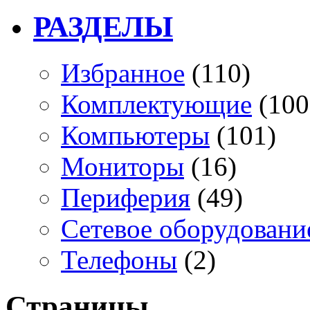
РАЗДЕЛЫ
Избранное
(110)
Комплектующие
(100
Компьютеры
(101)
Мониторы
(16)
Периферия
(49)
Сетевое оборудовани
Телефоны
(2)
Страницы