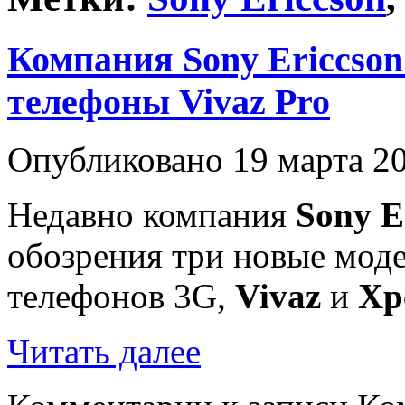
Компания Sony Ericcso
телефоны Vivaz Pro
Опубликовано 19 марта 2
Недавно компания
Sony E
обозрения три новые мод
телефонов 3G,
Vivaz
и
Xp
Читать далее